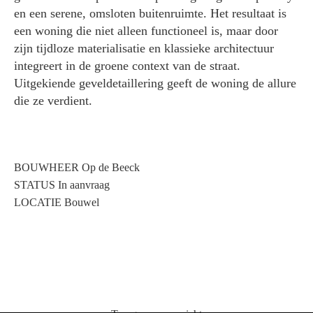
en een serene, omsloten buitenruimte. Het resultaat is
een woning die niet alleen functioneel is, maar door
zijn tijdloze materialisatie en klassieke architectuur
integreert in de groene context van de straat.
Uitgekiende geveldetaillering geeft de woning de allure
die ze verdient.
BOUWHEER Op de Beeck
STATUS In aanvraag
LOCATIE Bouwel