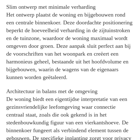
Slim ontwerp met minimale verharding
Het ontwerp plaatst de woning en bijgebouwen rond
een centrale binnenkoer. Deze doordachte positionering
beperkt de hoeveelheid verharding in de zijtuinstroken
en de tuinzone, waardoor de woning maximaal wordt
omgeven door groen. Deze aanpak sluit perfect aan bij
de voorschriften van het woonpark en creëert een
harmonieus geheel, bestaande uit het hoofdvolume en
bijgebouwen, waarin de wagens van de eigenaars
kunnen worden geëtaleerd.
Architectuur in balans met de omgeving
De woning biedt een eigentijdse interpretatie van een
gezinsvriendelijke leefomgeving waar connectie
centraal staat, zoals die ook gekend is in het
stedenbouwkundig figuur van een vierkantshoeve. De
binnenkoer fungeert als verbindend element tussen de
gebouwen. De specifieke inplanting zorgt voor privacy