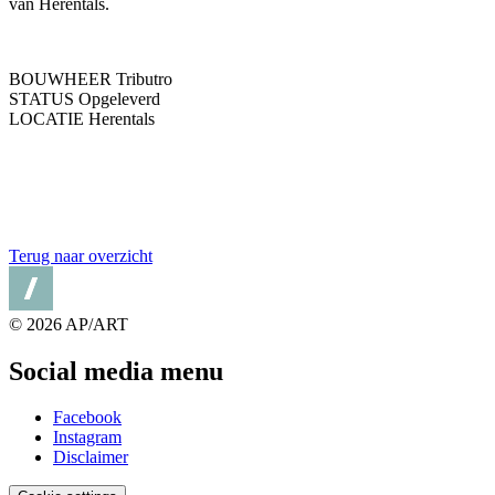
van Herentals.
BOUWHEER Tributro
STATUS Opgeleverd
LOCATIE Herentals
Terug naar overzicht
© 2026 AP/ART
Social media menu
Facebook
Instagram
Disclaimer